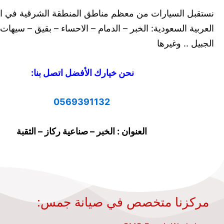
نستقبل السيارات من معظم مناطق المنطقة الشرقية في ال
العربية السعودية: الخبر – الدمام – الاحساء – بقيق – سيهات
الجبيل .. وغيرها
نحن خيارك الأفضل اتصل بنا:
0569391132
العنوان : الخبر – صناعية ركاز – الثقبة
مركزنا متخصص في صيانة جمس: