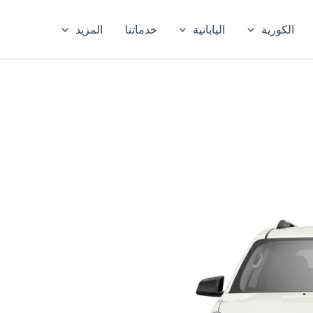
الكورية
اليابانية
خدماتنا
المزيد