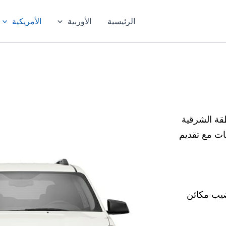
الرئيسية
الأوربية
الأمريكية
قة الشرقية
ات مع تقديم
ضيب مكائن