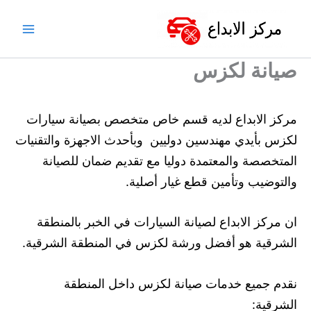
خطي
لى
لمحتوى
صيانة لكزس
مركز الابداع لديه قسم خاص متخصص بصيانة سيارات
لكزس بأيدي مهندسين دوليين وبأحدث الاجهزة والتقنيات
المتخصصة والمعتمدة دوليا مع تقديم ضمان للصيانة
والتوضيب وتأمين قطع غيار أصلية.
ان مركز الابداع لصيانة السيارات في الخبر بالمنطقة
الشرقية هو أفضل ورشة لكزس في المنطقة الشرقية.
نقدم جميع خدمات صيانة لكزس داخل المنطقة
الشرقية: