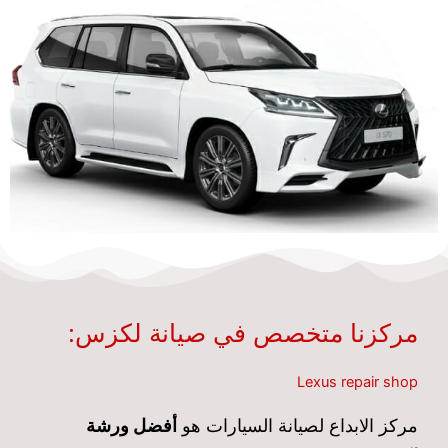
مركزنا متخصص في صيانة لكزس:
Lexus repair shop
مركز الابداع لصيانة السيارات هو
أفضل ورشة