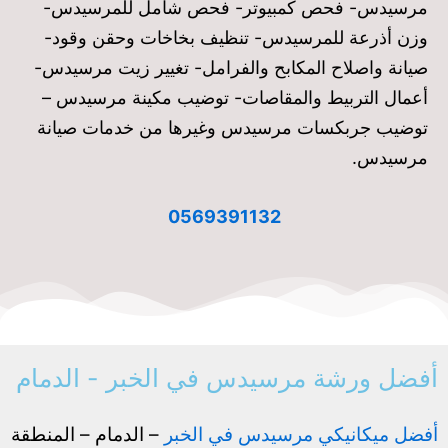
مرسيدس- فحص كمبيوتر- فحص شامل للمرسيدس-
وزن أذرعة للمرسيدس- تنظيف بخاخات وحقن وقود-
صيانة واصلاح المكابح والفرامل- تغيير زيت مرسيدس-
أعمال التربيط والمقاصات- توضيب مكينة مرسيدس –
توضيب جربكسات مرسيدس وغيرها من خدمات صيانة
مرسيدس.
0569391132
أفضل ورشة مرسيدس في الخبر - الدمام
أفضل ميكانيكي مرسيدس في الخبر
– الدمام – المنطقة