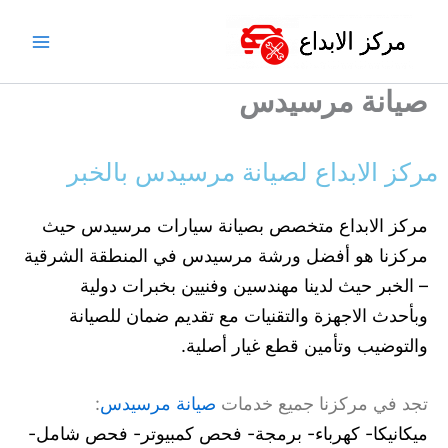
خطي
لى
لمحتوى
صيانة مرسيدس
مركز الابداع لصيانة مرسيدس بالخبر
مركز الابداع متخصص بصيانة سيارات مرسيدس حيث
مركزنا هو أفضل ورشة مرسيدس في المنطقة الشرقية
– الخبر حيث لدينا مهندسين وفنيين بخبرات دولية
وبأحدث الاجهزة والتقنيات مع تقديم ضمان للصيانة
والتوضيب وتأمين قطع غيار أصلية.
تجد في مركزنا جميع خدمات
صيانة مرسيدس
:
ميكانيكا- كهرباء- برمجة- فحص كمبيوتر- فحص شامل-