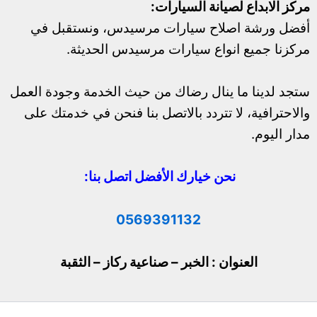
مركز الابداع لصيانة السيارات:
أفضل ورشة اصلاح سيارات مرسيدس، ونستقبل في
مركزنا جميع انواع سيارات مرسيدس الحديثة.
ستجد لدينا ما ينال رضاك من حيث الخدمة وجودة العمل
والاحترافية، لا تتردد بالاتصل بنا فنحن في خدمتك على
مدار اليوم.
نحن خيارك الأفضل اتصل بنا:
0569391132
العنوان : الخبر – صناعية ركاز – الثقبة