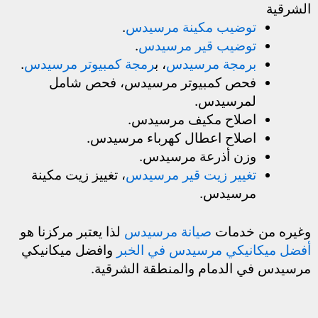
الشرقية
توضيب مكينة مرسيدس
.
توضيب قير مرسيدس
.
برمجة مرسيدس
، ب
رمجة كمبيوتر مرسيدس
.
فحص كمبيوتر مرسيدس، فحص شامل
لمرسيدس.
اصلاح مكيف مرسيدس.
اصلاح اعطال كهرباء مرسيدس.
وزن أذرعة مرسيدس.
تغيير زيت قير مرسيدس
، تغييز زيت مكينة
مرسيدس.
وغيره من خدمات
صيانة مرسيدس
لذا يعتبر مركزنا هو
أفضل ميكانيكي مرسيدس في الخبر
وافضل ميكانيكي
مرسيدس في الدمام والمنطقة الشرقية.