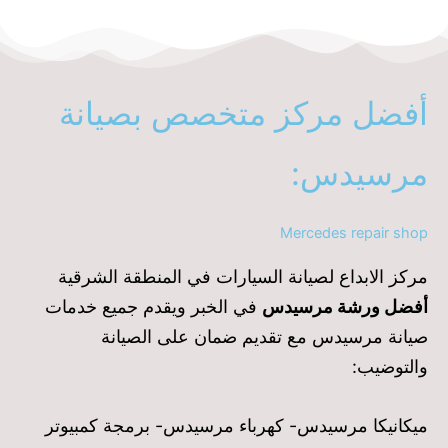
أفضل مركز متخصص بصيانة
مرسيدس:
Mercedes repair shop
مركز الابداع لصيانة السيارات في المنطقة الشرقية
أفضل ورشة مرسيدس
في الخبر ويقدم جميع خدمات
صيانة مرسيدس مع تقديم ضمان على الصيانة
والتوضيب:
ميكانيكا مرسيدس- كهرباء مرسيدس- برمجة كمبيوتر