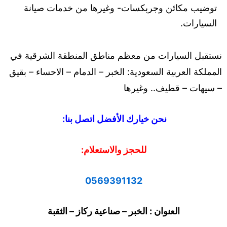
توضيب مكائن وجربكسات- وغيرها من خدمات صيانة
السيارات.
نستقبل السيارات من معظم مناطق المنطقة الشرقية في
المملكة العربية السعودية: الخبر – الدمام – الاحساء – بقيق
– سيهات – قطيف.. وغيرها
نحن خيارك الأفضل اتصل بنا:
للحجز والاستعلام:
0569391132
العنوان : الخبر – صناعية ركاز – الثقبة