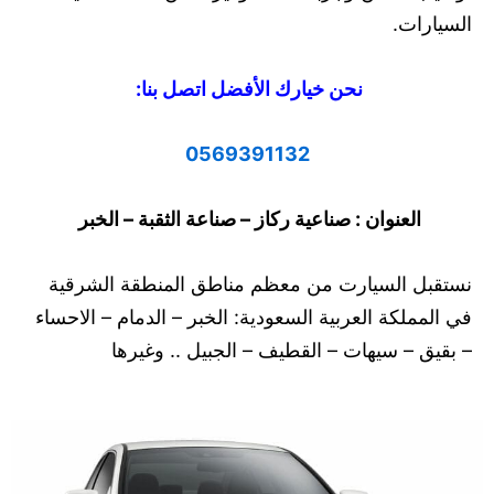
السيارات.
نحن خيارك الأفضل اتصل بنا:
0569391132
العنوان : صناعية ركاز – صناعة الثقبة – الخبر
نستقبل السيارت من معظم مناطق المنطقة الشرقية
في المملكة العربية السعودية: الخبر – الدمام – الاحساء
– بقيق – سيهات – القطيف – الجبيل .. وغيرها