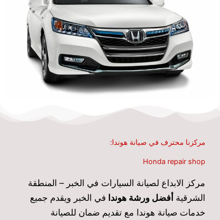
مركزنا محترف في صيانة هوندا:
Honda repair shop
مركز الابداع لصيانة السيارات في الخبر – المنطقة
الشرقية
أفضل ورشة هوندا
في الخبر ويقدم جميع
خدمات صيانة هوندا مع تقديم ضمان للصيانة