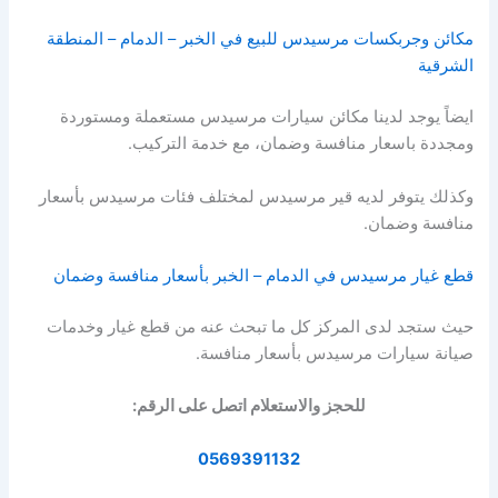
مكائن وجربكسات مرسيدس للبيع في الخبر – الدمام – المنطقة
الشرقية
ايضاً يوجد لدينا مكائن سيارات مرسيدس مستعملة ومستوردة
ومجددة باسعار منافسة وضمان، مع خدمة التركيب.
وكذلك يتوفر لديه قير مرسيدس لمختلف فئات مرسيدس بأسعار
منافسة وضمان.
قطع غيار مرسيدس في الدمام – الخبر بأسعار منافسة وضمان
حيث ستجد لدى المركز كل ما تبحث عنه من قطع غيار وخدمات
صيانة سيارات مرسيدس بأسعار منافسة.
للحجز والاستعلام اتصل على الرقم:
0569391132