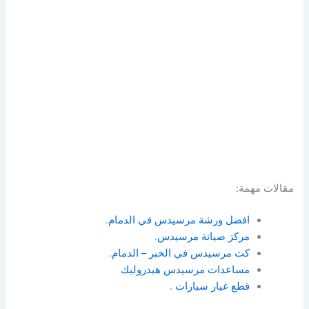
مقالات مهمة:
افضل ورشة مرسيدس في الدمام
.
مركز صيانة مرسيدس
.
كت مرسيدس في الخبر – الدمام
.
مساعدات مرسيدس هيدروليك
قطع غيار سيارات
.