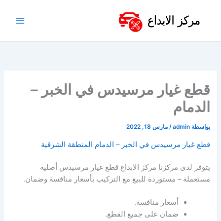
خطي
لى
لمحتوى
قطع غيار مرسيدس في الخبر –
الدمام
بواسطة
admin
/
مارس 18, 2022
قطع غيار مرسيدس في الخبر – الدمام المنطقة الشرقية
يتوفر لدى مركزنا مركز الابداع قطع غيار مرسيدس أصلية
مستعملة – مستوردة للبيع مع التركيب بأسعار منافسة وضمان.
أسعار منافسة.
ضمان على جميع القطع.