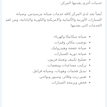
خدمات أخرى يقدمها المركز:
أيضاً تجد لدى المركز كافة خدمات صيانة مرسيدس، وصيانة
السيارات الأوربية والألمانية والامريكية والكورية واليابانية، ومن اهم
الخدمات التي يقدمها:
صيانة ميكانيكا وكهرباء.
توضيب مكائن وقيرات.
صيانة عفشة وهيدروليك.
صيانة دورية للسيارات.
تصليح تكييف وتعبئة فريون.
تركيب مساعدات ومقصات.
تبديل فحمات وهوبات، وصيانة فرامل.
تغيير زيت وفلاتر، وسيور وبواجي.
فحص وبرمجة السيارات.