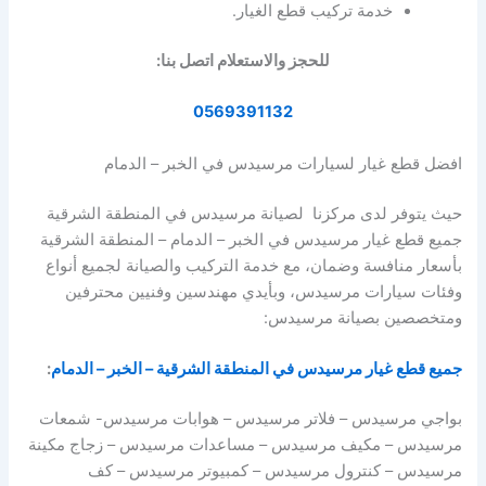
خدمة تركيب قطع الغيار.
للحجز والاستعلام اتصل بنا:
0569391132
افضل قطع غيار لسيارات مرسيدس في الخبر – الدمام
حيث يتوفر لدى مركزنا لصيانة مرسيدس في المنطقة الشرقية
جميع قطع غيار مرسيدس في الخبر – الدمام – المنطقة الشرقية
بأسعار منافسة وضمان، مع خدمة التركيب والصيانة لجميع أنواع
وفئات سيارات مرسيدس، وبأيدي مهندسين وفنيين محترفين
ومتخصصين بصيانة مرسيدس:
جميع قطع غيار مرسيدس في المنطقة الشرقية – الخبر – الدمام
:
بواجي مرسيدس – فلاتر مرسيدس – هوابات مرسيدس- شمعات
مرسيدس – مكيف مرسيدس – مساعدات مرسيدس – زجاج مكينة
مرسيدس – كنترول مرسيدس – كمبيوتر مرسيدس – كف