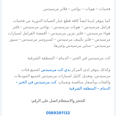
فحمات – هوبات – بواجي – فلاتر مرسيدس
كما يتوفر لدينا ايضاً كافة قطع غيار الصيانة الدورية من فحمات
فرامل مرسيدس – هوبات مرسيدس – بواجي مرسيدس – فلتر
هواء مرسيدس – فلتر بنزين مرسيدس – أقمشة الفرامل لسيارات
مرسيدس – فلتر تكييف مرسيدس – كمبروسر مرسيدس – سيور
مرسيدس – مباين مرسيدس وغيرها.
كت مرسيدس في الخبر – الدمام – المنطقة الشرقية
وكذلك يتوفر لدى المركز
بدي كت مرسيدس
لجميع فئات
مرسيدس، وتعديل كامل لسيارات مرسيدس لجميع الموديلات
والفئات وبأسعار منافسة وضمان،
كت مرسيدس في الخبر –
الدمام – المنطقة الشرقية
للحجز والاستعلام اتصل على الرقم:
0569391132