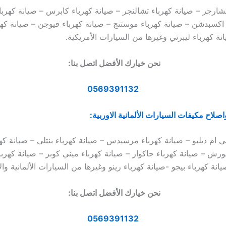
تشارجر – صيانة كهرباء تشالنجر – صيانة كهرباء كابرس – صيانة كهرب
 اكسبدشن – صيانة كهرباء موستنج – صيانة كهرباء فيوجن – صيانة كهر
ة كهرباء ليبرتي وغيرها من السيارات الأمريكية.
نحن خيارك الأفضل اتصل بنا:
0569391132
اصلاح مكيفات السيارات الألمانية الاوربية:
ي ام دبليو – صيانة كهرباء مرسيدس – صيانة كهرباء بنتلي – صيانة كه
ورش – صيانة كهرباء جاكوار – صيانة كهرباء ميني كوبر – صيانة كهربا
انة كهرباء بيجو -صيانة كهرباء رينو وغيرها من السيارات الألمانية والأ
نحن خيارك الأفضل اتصل بنا:
0569391132