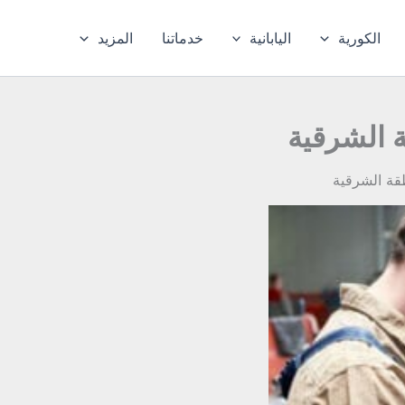
الكورية
اليابانية
خدماتنا
المزيد
ة الشرقية
طقة الشرقية