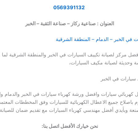
0569391132
العنوان : صناعية ركاز – صناعة الثقبة – الخبر
ت في الخبر – الدمام – المنطقة الشرقية
أفضل مركز لصيانة تكييف السيارات في الخبر والمنطقة الشرقية لما ل
 وحديثة لصيانة مكيف السيارات،
سيارات في الخبر
ل كهربائي سيارات وافضل ورشة كهرباء سيارات في الخبر والدمام وا
م باصلاح جميع الاعطال الكهربائية للسيارات وفق المخططات المعتم
عة وبأيدي أفضل مهندسي كهرباء السيارات مع تقديم ضمان للصيانة.
نحن خيارك الأفضل اتصل بنا: