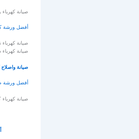
صيانة كهرباء و
أفضل ورشة كهر
صيانة كهرباء ن
صيانة كهرباء 
صيانة واصلاح 
أفضل ورشة صيا
صيانة كهرباء ك
أ