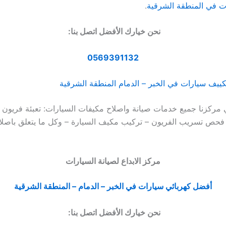
ت في المنطقة الشرقية
.
نحن خيارك الأفضل اتصل بنا:
0569391132
يف سيارات في الخبر – الدمام المنطقة الشرقية
 مركزنا جميع خدمات صيانة واصلاح مكيفات السيارات: تعبئة فريون 
 فحص تسريب الفريون – تركيب مكيف السيارة – وكل ما يتعلق باصل
مركز الابداع لصيانة السيارات
أفضل كهربائي سيارات في الخبر – الدمام – المنطقة الشرقية
نحن خيارك الأفضل اتصل بنا: