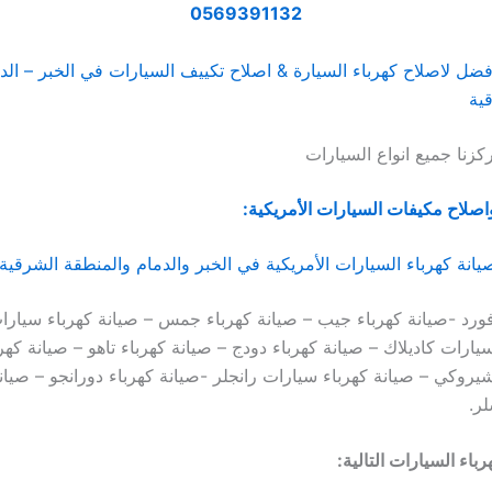
0569391132
فضل لاصلاح كهرباء السيارة & اصلاح تكييف السيارات في الخبر – الد
ية
زنا جميع انواع السيارات
واصلاح مكيفات السيارات الأمريكية:
نة كهرباء السيارات الأمريكية في الخبر والدمام والمنطقة الشرقية:
فورد -صيانة كهرباء جيب – صيانة كهرباء جمس – صيانة كهرباء سيارا
يارات كاديلاك – صيانة كهرباء دودج – صيانة كهرباء تاهو – صيانة كهر
شيروكي – صيانة كهرباء سيارات رانجلر -صيانة كهرباء دورانجو – صيان
ر.
رباء السيارات التالية: