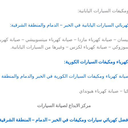
مكيفات السيارات اليابانية:
بائي السيارات اليابانية في الخبر – الدمام والمنطقة الشرقية:
يسان – صيانة كهرباء مازدا – صيانة كهرباء ميتسوبيشي – صيانة كهرباء
سوزوكي – صيانة كهرباء لكزس – وغيرها من السيارات اليابانية.
كهرباء ومكيفات السيارات الكورية:
نة كهرباء ومكيفات السيارات الكورية في الخبر والدمام والمنطقة ا
يا – صيانة كهرباء هيونداي
مركز الابداع لصيانة السيارات
فضل كهربائي سيارات ومكيفات في الخبر – الدمام – المنطقة الشرقية