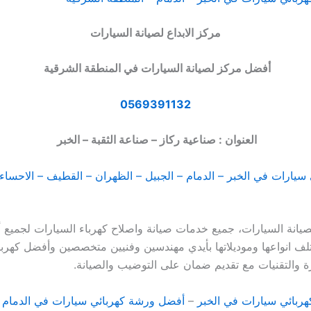
مركز الابداع لصيانة السيارات
أفضل مركز لصيانة السيارات في المنطقة الشرقية
0569391132
العنوان : صناعية ركاز – صناعة الثقبة – الخبر
سيارات في الخبر – الدمام – الجبيل – الظهران – القطيف – الاحساء
صيانة السيارات، جميع خدمات صيانة واصلاح كهرباء السيارات لجميع أ
لف انواعها وموديلاتها بأيدي مهندسين وفنيين متخصصين وأفضل كهربا
ة والتقنيات مع تقديم ضمان على التوضيب والصيانة.
ربائي سيارات في الخبر
–
أفضل ورشة كهربائي سيارات في الدمام
–