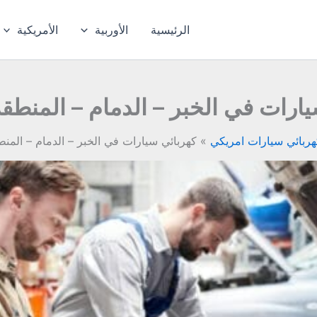
الرئيسية
الأوربية
الأمريكية
ارات في الخبر – الدمام – المنطق
هربائي سيارات امريكي
كهربائي سيارات في الخبر – الدمام – المن