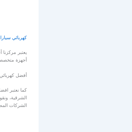
كهربائي سيارا
يعتبر مركزنا 
أجهزة متخصصة
أفضل كهربائي 
كما نعتبر افض
الشرقية، ونقو
الشركات المصن