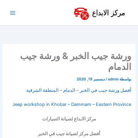
خطي
لى
لمحتوى
ورشة جيب الخبر & ورشة جيب
الدمام
بواسطة
admin
/
ديسمبر 19, 2020
أفضل ورشة جيب في الخبر – الدمام – المنطقة الشرقية
Jeep workshop in Khobar – Dammam – Eastern Province
مركز الابداع لصيانة السيارات
أفضل مركز لصيانة جيب في الخبر