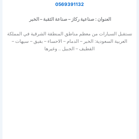
0569391132
العنوان : صناعية ركاز – صناعة الثقبة – الخبر
نستقبل السيارات من معظم مناطق المنطقة الشرقية في المملكة
العربية السعودية: الخبر – الدمام – الاحساء – بقيق – سيهات –
القطيف – الجبيل .. وغيرها