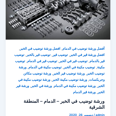
,
,
أفضل ورشة توضيب في الدمام
افضل ورشة توضيب في الخبر
,
,
,
افضل ورشة قير في الخبر
توضيب قير
توضيب قير بالخبر
توضيب
,
,
,
قير بالدمام
توضيب قير في الخبر
توضيب قير في الدمام
توضيب
,
,
,
مكينة
توضيب مكينة في الخبر
توضيب مكينة في الدمام
ورشة
,
,
توضيب الخبر
ورشة توضيب قير الخبر
ورشة توضيب مكائن
,
,
وجربكسات
ورشة توضيب مكينة الخبر
ورشة توضيب مكينة في
,
,
,
الخبر
ورشة توضيب مكينة في الدمام
ورشة في الخبر
ورشة قير
,
الخبر
ورشة قير الدمام
ورشة توضيب في الخبر – الدمام – المنطقة
الشرقية
admin
/
ديسمبر 26, 2020