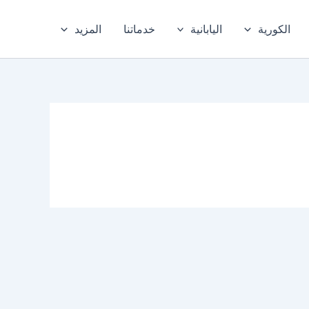
الكورية
اليابانية
خدماتنا
المزيد