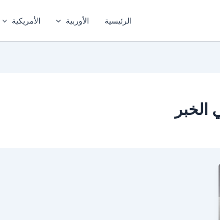
الرئيسية
الأوربية
الأمريكية
الخبر