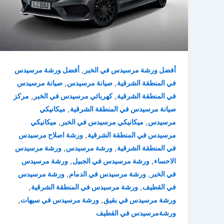
,
أفضل ورشة مرسيدس في الخبر
أفضل ورشة مرسيدس
,
,
في المنطقة الشرقية
صيانة مرسيدس
صيانة مرسيدس
,
,
في المنطقة الشرقية
كهربائي مرسيدس في الخبر
مركز
,
صيانة مرسيدس في المنطقة الشرقية
ميكانيكي
,
,
مرسيدس
ميكانيكي مرسيدس في الخبر
ميكانيكي
,
مرسيدس في المنطقة الشرقية
ورشة اصلاح مرسيدس
,
,
في المنطقة الشرقية
ورشة مرسيدس
ورشة مرسيدس
,
,
الاحساء
ورشة مرسيدس في الجبيل
ورشة مرسيدس
,
,
في الخبر
ورشة مرسيدس في الدمام
ورشة مرسيدس
,
,
في القطيف
ورشة مرسيدس في المنطقة الشرقية
,
,
ورشة مرسيدس في بقيق
ورشة مرسيدس في سيهات
ورشةمرسيدس في القطيف