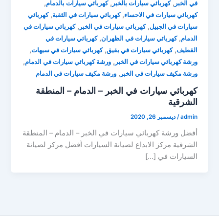
,
,
,
في الخبر
كهربائي سيارات بالخبر
كهربائي سيارات بالدمام
,
,
كهربائي سيارات في الاحساء
كهربائي سيارات في الثقبة
كهربائي
,
,
سيارات في الجبيل
كهربائي سيارات في الخبر
كهربائي سيارات في
,
,
الدمام
كهربائي سيارات في الظهران
كهربائي سيارات في
,
,
,
القطيف
كهربائي سيارات في بقيق
كهربائي سيارات في سيهات
,
,
ورشة كهربائي سيارات في الخبر
ورشة كهربائي سيارات في الدمام
,
ورشة مكيف سيارات في الخبر
ورشة مكيف سيارات في الدمام
كهربائي سيارات في الخبر – الدمام – المنطقة
الشرقية
admin
/
ديسمبر 26, 2020
أفضل ورشة كهربائي سيارات في الخبر – الدمام – المنطقة
الشرقية مركز الابداع لصيانة السيارات أفضل مركز لصيانة
السيارات في […]