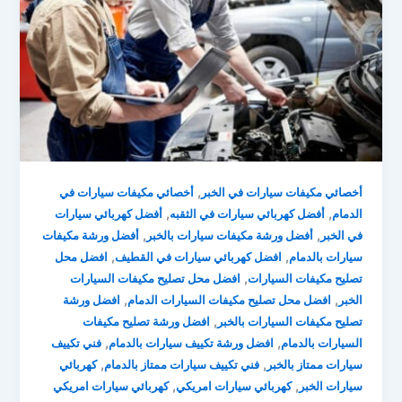
,
أخصائي مكيفات سيارات في الخبر
أخصائي مكيفات سيارات في
,
,
الدمام
أفضل كهربائي سيارات في الثقبه
أفضل كهربائي سيارات
,
,
في الخبر
أفضل ورشة مكيفات سيارات بالخبر
أفضل ورشة مكيفات
,
,
سيارات بالدمام
افضل كهربائي سيارات في القطيف
افضل محل
,
تصليح مكيفات السيارات
افضل محل تصليح مكيفات السيارات
,
,
الخبر
افضل محل تصليح مكيفات السيارات الدمام
افضل ورشة
,
تصليح مكيفات السيارات بالخبر
افضل ورشة تصليح مكيفات
,
,
السيارات بالدمام
افضل ورشة تكييف سيارات بالدمام
فني تكييف
,
,
سيارات ممتاز بالخبر
فني تكييف سيارات ممتاز بالدمام
كهربائي
,
,
سيارات الخبر
كهربائي سيارات امريكي
كهربائي سيارات امريكي