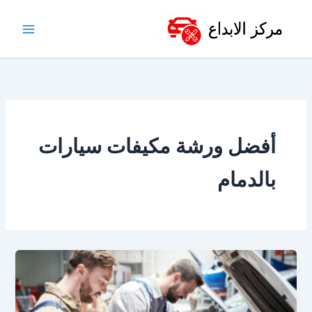
خطي
لى
لمحتوى
أفضل ورشة مكيفات سيارات
بالدمام