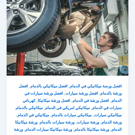
,
,
افصل ورسة ميكانيكي في الدمام
افضل ميكانيكي بالدمام
افضل
,
,
ورشة بالدمام
افضل ورشة سيارات
افضل ورشة سيارات في
,
,
,
الدمام
افضل ورشة في الدمام
افضل ورشة ميكانيكا
كهربائي
,
,
,
سيارات في الدمام
ميكانيكي امريكي في الدمام
ميكانيكي بالدمام
,
,
,
ميكانيكي سيارات
ميكانيكي سيارات بالدمام
ميكانيكي في الدمام
,
,
,
ورشة الدمام
ورشة سيارات
ورشة سيارات بالدمام
ورشة ميكانيكا
,
,
,
الدمام
ورشة ميكانيكا بالدمام
ورشة ميكانيكا سيارات الدمام
ورشة