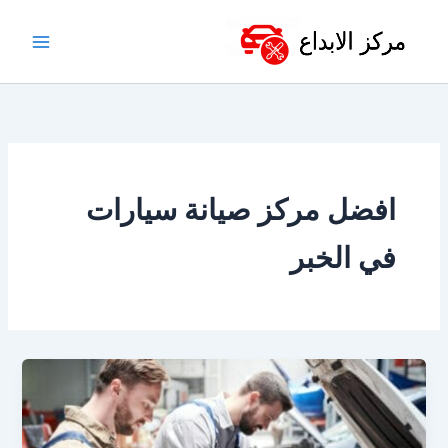
خطي
لى
لمحتوى
افضل مركز صيانة سيارات
في الخبر