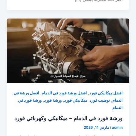
,
,
افضل ميكانيكي فورد
افضل ورشة فورد في الدمام
افضل ورشة في
,
,
,
,
الدمام
توضيب فورد
ميكانيكي فورد
ورشة فورد
ورشة فورد في
الدمام
ورشة فورد في الدمام – ميكانيكي وكهربائي فورد
admin
/
مارس 11, 2026