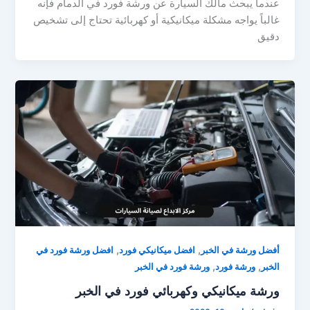
عندما يبحث مالك السيارة عن ورشة فورد في الدمام فإنه
غالباً يواجه مشكلة ميكانيكية أو كهربائية تحتاج إلى تشخيص
دقيق
,
,
أفضل ورشة في الخبر
افضل ميكانيكي فورد
افضل ورشة فورد في
,
,
الخبر
ورشة فورد
ورشة فورد في الخبر
ورشة ميكانيكي وكهربائي فورد في الخبر