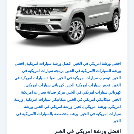
,
,
افضل ورشة امريكي في الخبر
افضل ورشة سيارات امريكية
افضل
,
ورشة للسيارات الامريكية في الخبر
برمجة سيارات امريكية في
,
,
الخبر
توضيب سيارات امريكية في الخبر
صيانة سيارات امريكية في
,
,
,
الخبر
فحص سيارات امريكية الخبر
كهربائي سيارات امريكي
,
كهربائي سيارات امريكي في الخبر
مركز صيانة سيارات امريكية
,
,
,
الخبر
ميكانيكي امريكي في الخبر
ميكانيكي سيارات امريكية
ورشة
,
,
,
امريكي
ورشة امريكي بالخبر
ورشة امريكي في الخبر
ورشة
,
سيارات امريكية في الخبر
ورشة متخصصة بالسيارات الامريكية في
الخبر
افضل ورشة امريكي في الخبر