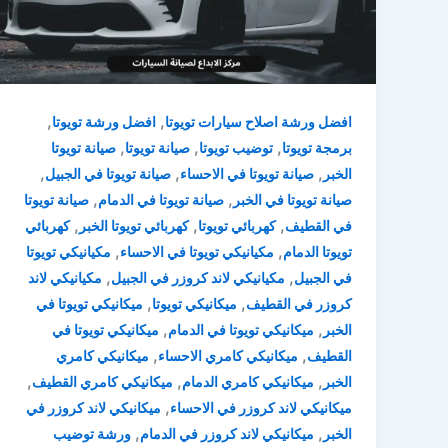
,
,
افضل ورشة اصلاح سيارات تويوتا
افضل ورشة تويوتا
,
,
,
برمجة تويوتا
توضيب تويوتا
صيانة تويوتا
صيانة تويوتا
,
,
,
الخبر
صيانة تويوتا في الاحساء
صيانة تويوتا في الجبيل
,
,
صيانة تويوتا في الخبر
صيانة تويوتا في الدمام
صيانة تويوتا
,
,
,
في القطيف
كهربائي تويوتا
كهربائي تويوتا الخبر
كهربائي
,
,
تويوتا الدمام
مكيانيكي تويوتا في الاحساء
مكيانيكي تويوتا
,
,
في الجبيل
مكيانيكي لاند كروزر في الجبيل
مكيانيكي لاند
,
,
كروزر في القطيف
ميكانيكي تويوتا
ميكانيكي تويوتا في
,
,
الخبر
ميكانيكي تويوتا في الدمام
ميكانيكي تويوتا في
,
,
القطيف
ميكانيكي كامري الاحساء
ميكانيكي كامري
,
,
,
الخبر
ميكانيكي كامري الدمام
ميكانيكي كامري القطيف
,
ميكانيكي لاند كروزر في الاحساء
ميكانيكي لاند كروزر في
,
,
الخبر
ميكانيكي لاند كروزر في الدمام
ورشة توضيب