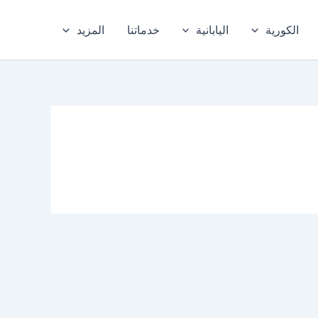
الكورية
اليابانية
خدماتنا
المزيد