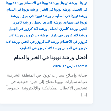
,
,
,
تويوتا
ورشة تويوتا
ورشة تويوتا في الاحساء
ورشة تويوتا
,
,
,
في الجبيل
ورشة تويوتا في الخبر
ورشة تويوتا في الدمام
,
,
ورشة تويوتا في القطيف
ورشة تويوتا في بقيق
ورشة
,
,
تويوتا في سيهات
ورشة كامري الجبيل
ورشة كامري
,
,
,
الخبر
ورشة كامري الدمام
ورشة لاند كرزور في الجبيل
,
,
ورشة لاند كرورز في بقيق
ورشة لاند كروزر
ورشة لاند
,
,
كروزر في الاحساء
ورشة لاند كروزر في الخبر
ورشة لاند
,
كروزر في الدمام
ورشة لاند كروزر في القطيف
أفضل ورشة تويوتا في الخبر والدمام
admin
/
مارس 17, 2026
صيانة وإصلاح سيارات تويوتا في المنطقة الشرقية
صيانة سيارات تويوتا تحتاج إلى خبرة حقيقية في
تشخيص الأعطال الميكانيكية والإلكترونية، خصوصاً
[…]