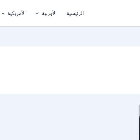
الرئيسية
الأوربية
الأمريكية