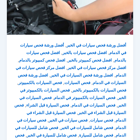
,
أفضل ورشة فحص سيارات في الخبر
أفضل ورشة فحص سيارات
,
,
في الدمام
افضل فحص سيارات بالخبر
افضل فحص سيارات
,
,
,
بالدمام
افضل فحص كمبيوتر بالخبر
افضل فحص كمبيوتر بالدمام
,
افضل مركز فحص سيارات في الخبر
افضل مركز فحص سيارات في
,
,
الدمام
افضل ورشة فحص السيارات في الخبر
افضل ورشة فحص
,
,
,
السيارات في الدمام
فحص السيارات
فحص السيارات بالكمبيوتر
,
فحص السيارات بالكمبيوتر بالخبر
فحص السيارات بالكمبيوتر في
,
,
الخبر
فحص السيارات بالكمبيوتر في الدمام
فحص السيارات في
,
,
,
الخبر
فحص السيارات في الدمام
فحص السيارة قبل الشراء
فحص
,
السيارة قبل الشراء في الخبر
فحص السيارة قبل الشراء في
,
,
,
الدمام
فحص سيارات
فحص سيارات في الخبر
فحص سيارات في
,
,
الدمام
فحص شامل للسيارات في الخبر
فحص شامل للسيارات في
,
,
,
الدمام
فحص شامل للسيارة
فحص شامل للسيارة في الخبر
فحص