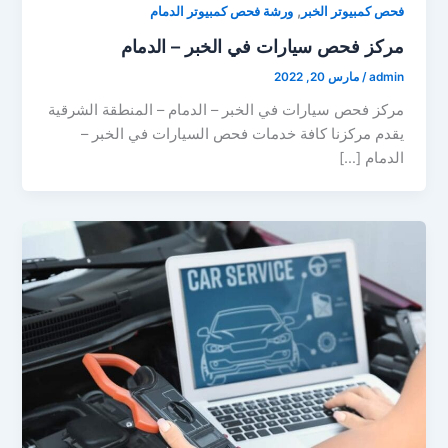
,
فحص كمبيوتر الخبر
ورشة فحص كمبيوتر الدمام
مركز فحص سيارات في الخبر – الدمام
admin
/
مارس 20, 2022
مركز فحص سيارات في الخبر – الدمام – المنطقة الشرقية
يقدم مركزنا كافة خدمات فحص السيارات في الخبر –
الدمام […]