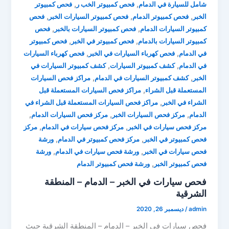
,
,
شامل للسيارة في الدمام
فحص كمبيوتر الخب ر
فحص كمبيوتر
,
,
,
الخبر
فحص كمبيوتر الدمام
فحص كمبيوتر السيارات الخبر
فحص
,
,
كمبيوتر السيارات الدمام
فحص كمبيوتر السيارات بالخبر
فحص
,
,
كمبيوتر السيارات بالدمام
فحص كمبيوتر في الخبر
فحص كمبيوتر
,
,
في الدمام
فحص كهرباء السيارات في الخبر
فحص كهرباء السيارات
,
,
في الدمام
كشف كمبيوتر السيارات
كشف كمبيوتر السيارات في
,
,
الخبر
كشف كمبيوتر السيارات في الدمام
مراكز فحص السيارات
,
المستعملة قبل الشراء
مراكز فحص السيارات المستعملة قبل
,
الشراء في الخبر
مراكز فحص السيارات المستعملة قبل الشراء في
,
,
,
الدمام
مركز فحص السيارات الخبر
مركز فحص السيارات الدمام
,
,
مركز فحص سيارات في الخبر
مركز فحص سيارات في الدمام
مركز
,
,
فحص كمبيوتر في الخبر
مركز فحص كمبيوتر في الدمام
ورشة
,
,
فحص سيارات في الخبر
ورشة فحص سيارات في الدمام
ورشة
,
فحص كمبيوتر الخبر
ورشة فحص كمبيوتر الدمام
فحص سيارات في الخبر – الدمام – المنطقة
الشرقية
admin
/
ديسمبر 26, 2020
فحص سيارات في الخبر – الدمام – المنطقة الشرقية حيث