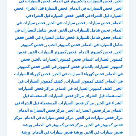
,
,
الخبر
فحص السيارات بالكمبيوتر في الدمام
فحص السيارات في
,
,
,
الخبر
فحص السيارات في الدمام
فحص السيارة قبل الشراء
فحص
,
السيارة قبل الشراء في الخبر
فحص السيارة قبل الشراء في
,
,
,
الدمام
فحص سيارات
فحص سيارات في الخبر
فحص سيارات في
,
,
الدمام
فحص شامل للسيارات في الخبر
فحص شامل للسيارات في
,
,
,
الدمام
فحص شامل للسيارة
فحص شامل للسيارة في الخبر
فحص
,
,
شامل للسيارة في الدمام
فحص كمبيوتر الخب ر
فحص كمبيوتر
,
,
,
الخبر
فحص كمبيوتر الدمام
فحص كمبيوتر السيارات الخبر
فحص
,
,
كمبيوتر السيارات الدمام
فحص كمبيوتر السيارات بالخبر
فحص
,
,
كمبيوتر السيارات بالدمام
فحص كمبيوتر في الخبر
فحص كمبيوتر
,
,
في الدمام
فحص كهرباء السيارات في الخبر
فحص كهرباء السيارات
,
,
في الدمام
كشف كمبيوتر السيارات
كشف كمبيوتر السيارات في
,
,
الخبر
كشف كمبيوتر السيارات في الدمام
مراكز فحص السيارات
,
المستعملة قبل الشراء
مراكز فحص السيارات المستعملة قبل
,
الشراء في الخبر
مراكز فحص السيارات المستعملة قبل الشراء في
,
,
,
الدمام
مركز فحص السيارات الخبر
مركز فحص السيارات الدمام
,
,
مركز فحص سيارات في الخبر
مركز فحص سيارات في الدمام
مركز
,
,
فحص كمبيوتر في الخبر
مركز فحص كمبيوتر في الدمام
ورشة
,
,
فحص سيارات في الخبر
ورشة فحص سيارات في الدمام
ورشة