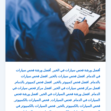
,
أفضل ورشة فحص سيارات في الخبر
أفضل ورشة فحص سيارات
,
,
في الدمام
افضل فحص سيارات بالخبر
افضل فحص سيارات
,
,
,
بالدمام
افضل فحص كمبيوتر بالخبر
افضل فحص كمبيوتر بالدمام
,
افضل مركز فحص سيارات في الخبر
افضل مركز فحص سيارات في
,
,
الدمام
افضل ورشة فحص السيارات في الخبر
افضل ورشة فحص
,
,
,
السيارات في الدمام
فحص السيارات
فحص السيارات بالكمبيوتر
,
فحص السيارات بالكمبيوتر بالخبر
فحص السيارات بالكمبيوتر في