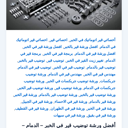
,
,
أخصائي قير اتوماتيك في الخبر
اخصائي قير
اخصائي قير اتوماتيك
,
,
,
في الدمام
افضل ورشة قير بالخبر
افضل ورشة قير في الخبر
,
,
افضل ورشة قير في الدمام
برمجة قير في الخبر
برمجة قير في
,
,
,
,
الدمام
تغيير زيت القير في الخبر
توضيب قير
توضيب قير بالخبر
,
,
,
توضيب قير بالدمام
توضيب قير في الخبر
توضيب قير في الدمام
,
,
مهندس قير في الخبر
مهندس قير في الدمام
ورشة توضيب
,
,
جربكسات
ورشة توضيب جربكسات في الخبر
ورشة توضيب
,
,
,
جربكسات في الدمام
ورشة توضيب قير
ورشة توضيب قير الخبر
,
,
,
ورشة توضيب قير بالخبر
ورشة توضيب قير بالدمام
ورشة قير الخبر
,
,
,
ورشة قير بالدمام
ورشة قير في الاحساء
ورشة قير في الجبيل
,
,
,
ورشة قير في الخبر
ورشة قير في الظهران
ورشة قير في القطيف
,
ورشة قير في بقيق
ورشة قير في سيهات
أفضل ورشة توضيب قير في الخبر – الدمام –