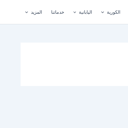
الكورية
اليابانية
خدماتنا
المزيد