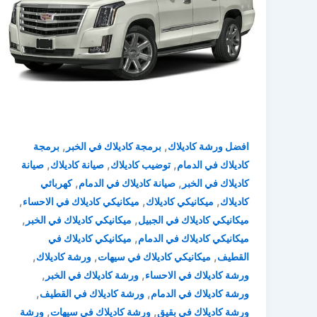
,
,
افضل ورشة كاديلاك
برمجة كاديلاك في الخبر
برمجة
,
,
,
كاديلاك في الدمام
توضيب كاديلاك
صيانة كاديلاك
صيانة
,
,
كاديلاك في الخبر
صيانة كاديلاك في الدمام
كهربائي
,
,
,
كاديلاك
ميكانيكي كاديلاك
ميكانيكي كاديلاك في الاحساء
,
,
ميكانيكي كاديلاك في الجبيل
ميكانيكي كاديلاك في الخبر
,
ميكانيكي كاديلاك في الدمام
ميكانيكي كاديلاك في
,
,
,
القطيف
ميكانيكي كاديلاك في سيهات
ورشة كاديلاك
,
,
ورشة كاديلاك في الاحساء
ورشة كاديلاك في الخبر
,
,
ورشة كاديلاك في الدمام
ورشة كاديلاك في القطيف
,
,
ورشة كاديلاك في بقيق
ورشة كاديلاك في سيهات
ورشة