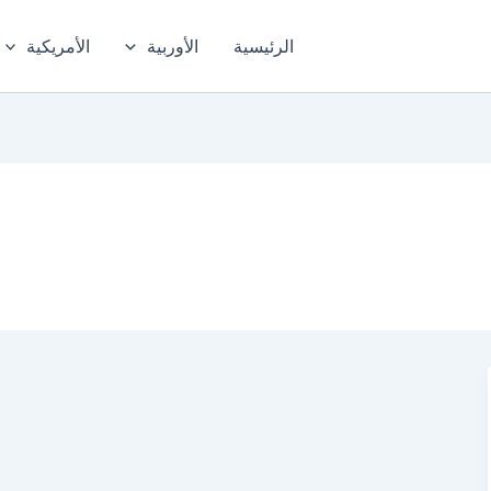
الرئيسية
الأوربية
الأمريكية