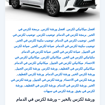
,
,
افضل ميكانيكي لكزس
افضل ورشة لكزس
برمجة لكزس في
,
,
,
الخبر
برمجة لكزس في الدمام
توضيب لكزس
توضيب لكزس في
,
,
,
الخبر
توضيب لكزس في الدمام
توضيب مكينة لكزس في الخبر
,
,
توضيب مكينة لكزس في الدمام
صيانة لكزس الخبر
صيانة لكزس
,
,
,
في الجبيل
صيانة لكزس في الخبر
صيانة لكزس في الدمام
,
,
مكيانيكي لكزس في الخبر
ميكانيكي لكزس
ميكانيكي لكزس في
,
,
,
الاحساء
ميكانيكي لكزس في الجبيل
ميكانيكي لكزس في الدمام
,
,
,
ميكانيكي لكزس في القطيف
ورشة لكزس
ورشة لكزس الجبيل
,
,
,
ورشة لكزس الخبر
ورشة لكزس الدمام
ورشة لكزس القطيف
,
,
ورشة لكزس في الاحساء
ورشة لكزس في الجبيل
ورشة لكزس في
,
,
,
الخبر
ورشة لكزس في الدمام
ورشة لكزس في القطيف
ورشة
,
لكزس في بقيق
ورشة لكزس في سيهات
ورشة لكزس بالخبر – ورشة لكزس في الدمام