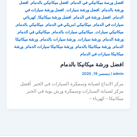
,
,
افصل ورسة ميكانيكي في الدمام
افضل ميكانيكي بالدمام
افضل
,
,
ورشة بالدمام
افضل ورشة سيارات
افضل ورشة سيارات في
,
,
,
الدمام
افضل ورشة في الدمام
افضل ورشة ميكانيكا
كهربائي
,
,
,
سيارات في الدمام
ميكانيكي امريكي في الدمام
ميكانيكي بالدمام
,
,
,
ميكانيكي سيارات
ميكانيكي سيارات بالدمام
ميكانيكي في الدمام
,
,
,
ورشة الدمام
ورشة سيارات
ورشة سيارات بالدمام
ورشة ميكانيكا
,
,
,
الدمام
ورشة ميكانيكا بالدمام
ورشة ميكانيكا سيارات الدمام
ورشة
ميكانيكا سيارات في الدمام
افضل ورشة ميكانيكا بالدمام
admin
/
ديسمبر 19, 2020
مركز الابداع لصيانة وسمكرة السيارات في الخبر أفضل
مركز لصيانة السيارات وسمكرة ورش بوية في الخبر
ميكانيكا – كهرباء –