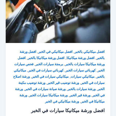
,
,
افضل ميكانيكي بالخبر
افضل ميكانيكي في الخبر
افضل ورشة
,
,
,
بالخبر
افضل ورشة ميكانيكا
افضل ورشة ميكانيكا بالخبر
افضل
,
,
ورشة ميكانيكا سيارات بالخبر
برمجة سيارات الخبر
فحص سيارات
,
,
,
الخبر
كهربائي سيارات الخبر
كهربائي سيارات في الخبر
ميكانيكي
,
,
,
بالخبر
ميكانيكي سيارات
ميكانيكي سيارات في الخبر
ورشة اصلاح
,
,
سيارات في الخبر
ورشة توضيب قير الخبر
ورشة توضيب مكينة
,
,
,
الخبر
ورشة سيارات بالخبر
ورشة صيانة سيارات في الخبر
ورشة
,
,
,
في الخبر
ورشة قير الخبر
ورشة ميكانيكا سيارات الخبر
ورشة
,
ميكانيكا في الخبر
ورشة ميكانيكي في الخبر
افضل ورشة ميكانيكا سيارات في الخبر