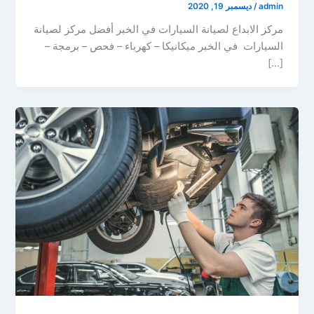
admin
/
ديسمبر 19, 2020
مركز الابداع لصيانة السيارات في الخبر أفضل مركز لصيانة
السيارات في الخبر ميكانيكا – كهرباء – فحص – برمجة –
[…]