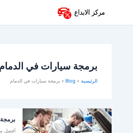
خطي
لى
لمحتوى
برمجة سيارات في الدمام
الرئيسية
Blog
برمجة سيارات في الدمام
برمجة
برمجة 
السيارات
في
أفضل مرك