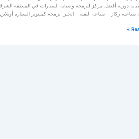
: صناعية ركاز – صناعة الثقبة – الخبر برمجة كمبيوتر السيارة أونلاين
Rea