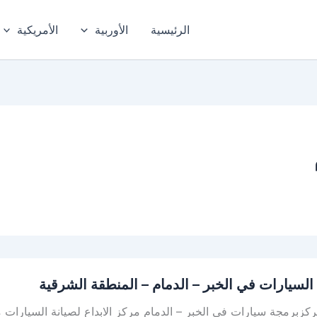
الرئيسية
الأوربية
الأمريكية
السيارات في الخبر – الدمام – المنطقة الشرقية
زبرمجة سيارات في الخبر – الدمام مركز الابداع لصيانة السيارات