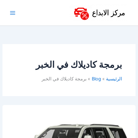
خطي
لى
لمحتوى
برمجة كاديلاك في الخبر
الرئيسية
Blog
برمجة كاديلاك في الخبر
ورشة
كاديلاك
في
الدمام-