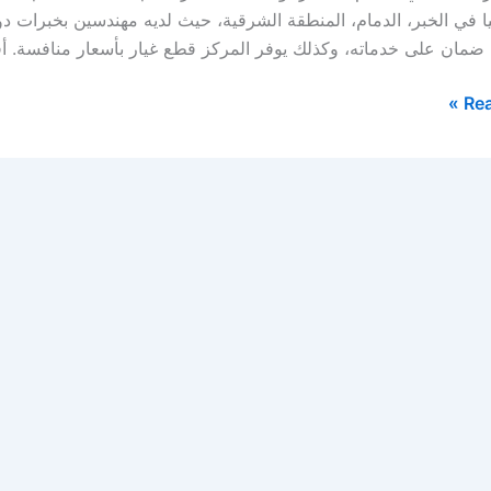
ا في الخبر، الدمام، المنطقة الشرقية، حيث لديه مهندسين بخبرات دو
 ضمان على خدماته، وكذلك يوفر المركز قطع غيار بأسعار منافسة. 
Rea