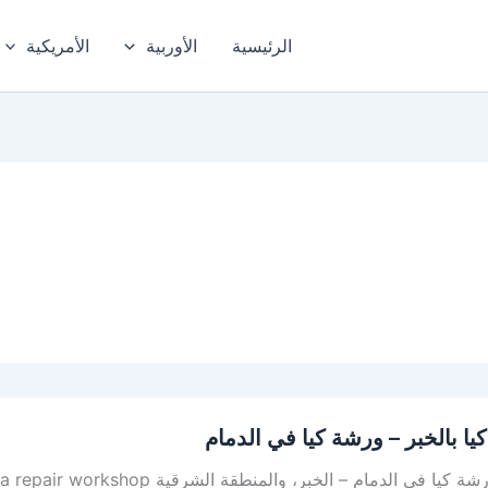
الرئيسية
الأوربية
الأمريكية
يا بالخبر – ورشة كيا في الدمام