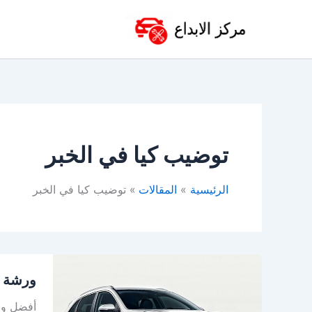
خطي
لى
لمحتوى
توضيب كيا في الخبر
الرئيسية
المقالات
توضيب كيا في الخبر
ورشة
ورشة ك
كيا
بالخبر