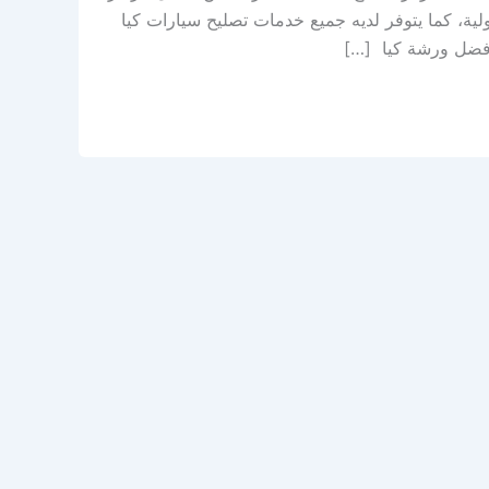
لية، كما يتوفر لديه جميع خدمات تصليح سيارات كيا
أفضل ورشة كيا […]