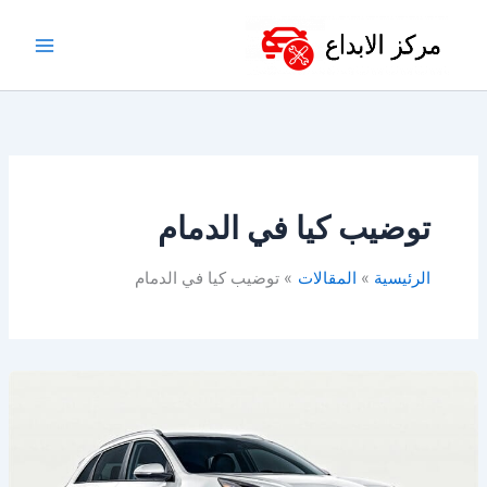
خطي
لى
لمحتوى
توضيب كيا في الدمام
الرئيسية
المقالات
توضيب كيا في الدمام
ورشة
كيا
بالخبر
–