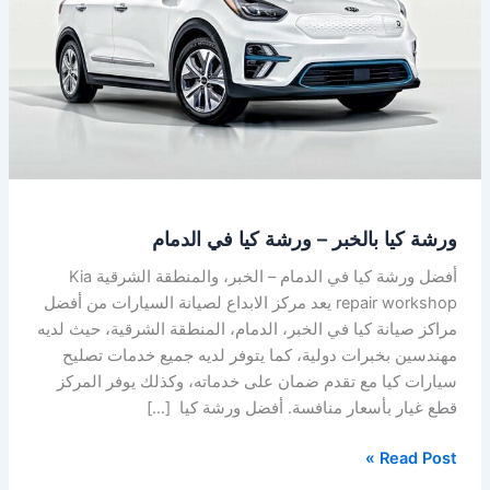
ورشة
كيا
في
الدمام
ورشة كيا بالخبر – ورشة كيا في الدمام
أفضل ورشة كيا في الدمام – الخبر، والمنطقة الشرقية Kia
repair workshop يعد مركز الابداع لصيانة السيارات من أفضل
مراكز صيانة كيا في الخبر، الدمام، المنطقة الشرقية، حيث لديه
مهندسين بخبرات دولية، كما يتوفر لديه جميع خدمات تصليح
سيارات كيا مع تقدم ضمان على خدماته، وكذلك يوفر المركز
قطع غيار بأسعار منافسة. أفضل ورشة كيا […]
Read Post »