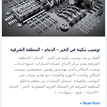
–
الدمام
–
المنطقة
الشرقية
توضيب مكينة في الخبر – الدمام – المنطقة الشرقية
أفضل ورشة توضيب مكينة في الخبر – الدمام – المنطقة
الشرقية يقدم مركز الابداع لصيانة السيارات، جميع خدمات
توضيب المكائن بأيدي مهندسين وفنيين متخصصين بتوضيب
المكائن وبأحدث الاجهزة والتقنيات مع تقديم ضمان على
التوضيب والصيانة. نستقبل السيارات من معظم مناطق
المنطقة الشرقية في المملكة العربية السعودية: الخبر – الدمام
– الاحساء – بقيق – سيهات […]
Read Post »