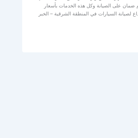
م ضمان على الصيانة وكل هذه الخدمات بأسعار
اع لصيانة السيارات في المنطقة الشرقية – الخبر