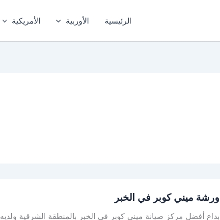
الرئيسية
الأوربية
الأمريكية
رشة ميني كوبر في الخبر
ابداع أفضل مركز صيانة ميني كوبر في الخبر بالمنطقة الشرقية ولد