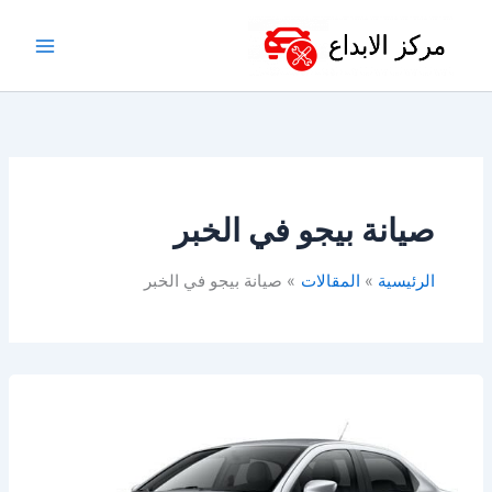
خطي
لى
لمحتوى
صيانة بيجو في الخبر
الرئيسية
المقالات
صيانة بيجو في الخبر
أفضل
ورشة
بيجو
في