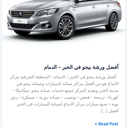
الخبر
–
الدمام
أفضل ورشة بيجو في الخبر – الدمام
أفضل ورشة بيجو في الخبر – الدمام – المنطقة الشرقية مركز
الابداع هو من أفضل مراكز صيانة السيارات وصيانة بيجو في
مدينة الخبر ويقدم المركز جميع خدمات صيانة بيجو: ميكانيكا –
كهرباء -برمجة – فحص- توضيب – صيانة دورية – سمكرة – رش
بوية – صبغ سيارات مركز الابداع لصيانة السيارات في الخبر
أفضل […]
Read Post »