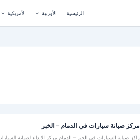
الرئيسية
الأوربية
الأمريكية
ركز صيانة سيارات في الدمام – الخبر
كز صيانة السيارات في الخبر – الدمام مركز الابداع لصيانة السيارا