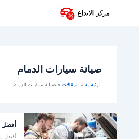
خطي
لى
لمحتوى
صيانة سيارات الدمام
الرئيسية
المقالات
صيانة سيارات الدمام
أفضل
أفضل م
مركز
صيانة
أفضل مرا