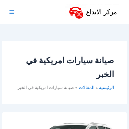
خطي
لى
لمحتوى
صيانة سيارات امريكية في
الخبر
الرئيسية
المقالات
صيانة سيارات امريكية في الخبر
افضل
ورشة