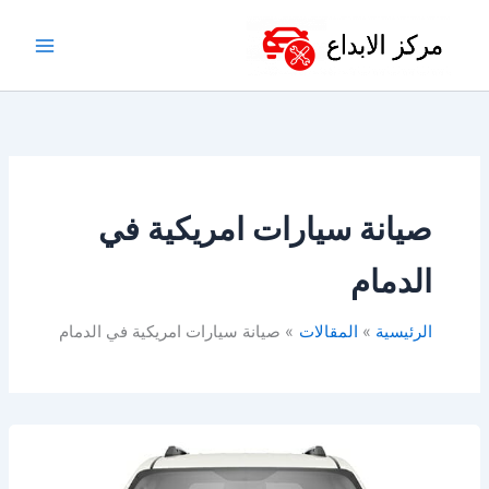
خطي
لى
لمحتوى
صيانة سيارات امريكية في
الدمام
الرئيسية
المقالات
صيانة سيارات امريكية في الدمام
افضل
ورشة