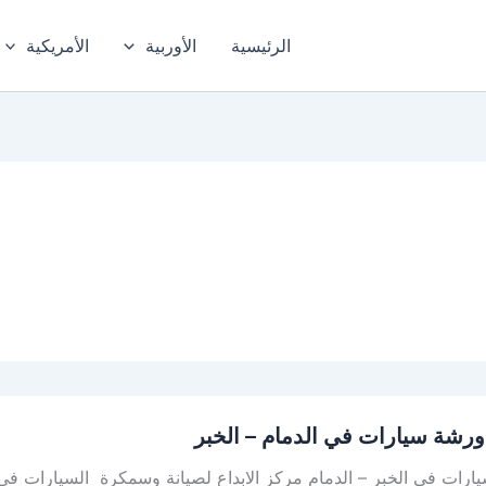
الرئيسية
الأوربية
الأمريكية
رشة سيارات في الدمام – الخبر
رات في الخبر – الدمام مركز الابداع لصيانة وسمكرة السيارات في ا