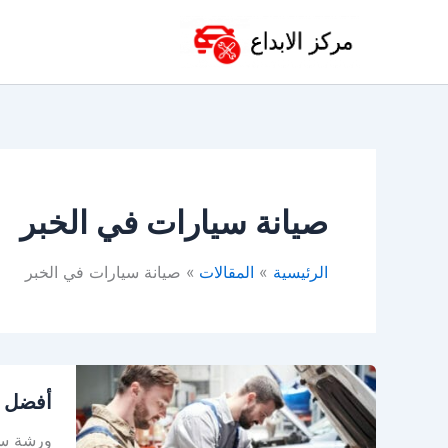
خطي
لى
لمحتوى
صيانة سيارات في الخبر
الرئيسية
المقالات
صيانة سيارات في الخبر
أفضل
أفضل و
ورشة
سيارات
ورشة سيا