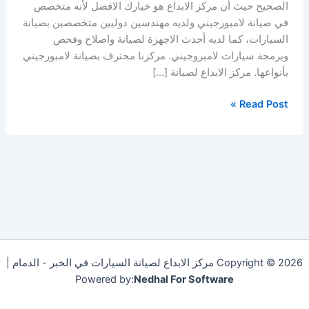
الصحيح حيث أن مركز الابداع هو خيارك الافضل لأنه متخصص
في صيانة لامبورجيني ولديه مهندسين دوليين متخصصين بصيانة
السيارات، كما لديه أحدث الاجهزة لصيانة واصلاح وفحص
وبرمجة سيارات لامبروجيني. مركزنا محترف بصيانة لامبورجيني
بأنواعها. مركز الابداع لصيانة […]
Read Post »
Copyright © 2026 مركز الابداع لصيانة السيارات في الخبر - الدمام |
Powered by:
Nedhal For Software