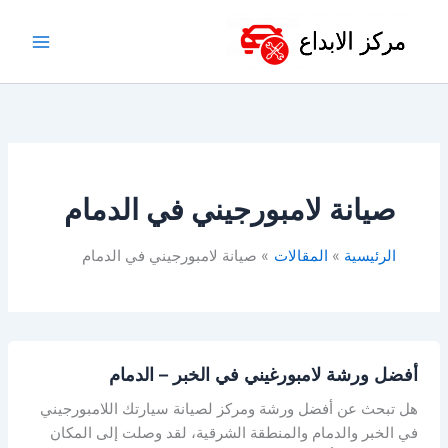
خطي
لى
لمحتوى
صيانة لامبورجيني في الدمام
الرئيسية
المقالات
صيانة لامبورجيني في الدمام
أفضل ورشة لامبورغيني في الخبر – الدمام
هل تبحث عن أفضل ورشة ومركز لصيانة سيارتك اللامبورجيني
في الخبر والدمام والمنطقة الشرقية، لقد وصلت إلى المكان