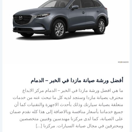
في
الخبر
–
الدمام
أفضل ورشة صيانة مازدا في الخبر – الدمام
ما هي افضل ورشة مازذا في الخبر – الدمام مركز الابداع
محترف بصيانة مازدا وستجد لديه كل ما تبحث عنه من خدمات
متعلقة بصيانة سيارتك وذلك بأحدث الاجهزة والتقنيات كما أن
جميع خدماتنا بأسعار منافسة وبالاضافة إلى هذا كله نقدم ضمان
على الصيانة، كما لدى مركزنا مهندسين وفنيين متخصصين
ومحترفين في مجال صيانة السيارات. مركزنا […]