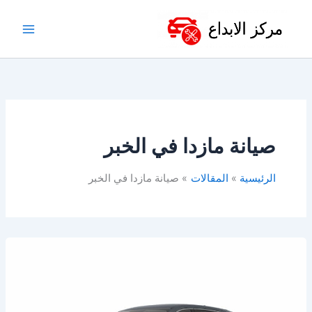
خطي
لى
لمحتوى
صيانة مازدا في الخبر
الرئيسية
المقالات
صيانة مازدا في الخبر
أفضل
ورشة
صيانة
مازدا