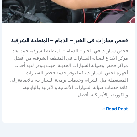
فحص سيارات في الخبر – الدمام – المنطقة الشرقية
فحص سيارات في الخبر – الدمام – المنطقة الشرقية حيث يعد
مركز الابداع لصيانة السيارات في المنطقة الشرقية من أفضل
مراكز فحص وصيانة السيارات الحديثة، حيث يتوفر لديه أحدث
أجهزة فحص السيارات، كما يوفر خدمة فحص السيارات
المستعملة قبل الشراء، وخدمات برمجة السيارات، بالاضافة إلى
كافة خدمات صيانة السيارات الألمانية والأوربية واليابانية،
والكورية، والأمريكية. أفضل
Read Post »