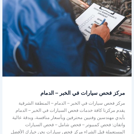
الخبر
–
الدمام
مركز فحص سيارات في الخبر – الدمام
مركز فحص سيارات في الخبر – الدمام – المنطقة الشرقية
يقدم مركزنا كافة خدمات فحص السيارات في الخبر – الدمام
بأيدي مهندسين وفنيين محترفين وبأسعار منافسة، وبدقة عالية
واتقان: فحص كمبيوتر – فحص شامل – فحص السيارات
المستعملة قبل الشراء مركز فحص سيارات نحن خيارك الأفضل