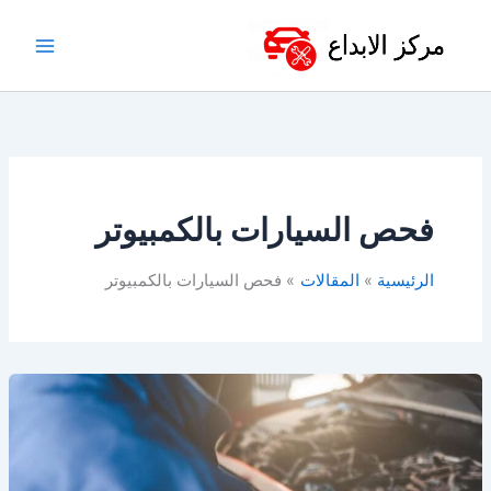
خطي
لى
لمحتوى
فحص السيارات بالكمبيوتر
الرئيسية
المقالات
فحص السيارات بالكمبيوتر
مركز
فحص
سيارات
في