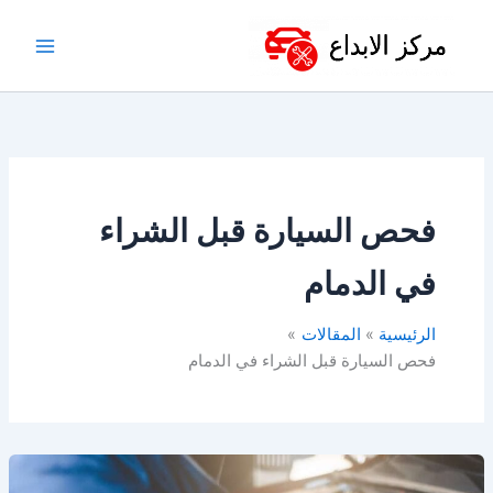
خطي
لى
لمحتوى
فحص السيارة قبل الشراء
في الدمام
الرئيسية
المقالات
فحص السيارة قبل الشراء في الدمام
مركز