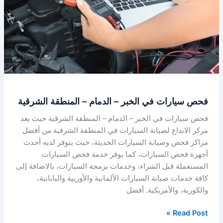
فحص سيارات في الخبر – الدمام – المنطقة الشرقية
فحص سيارات في الخبر – الدمام – المنطقة الشرقية حيث يعد
مركز الابداع لصيانة السيارات في المنطقة الشرقية من أفضل
مراكز فحص وصيانة السيارات الحديثة، حيث يتوفر لديه أحدث
أجهزة فحص السيارات، كما يوفر خدمة فحص السيارات
المستعملة قبل الشراء، وخدمات برمجة السيارات، بالاضافة إلى
كافة خدمات صيانة السيارات الألمانية والأوربية واليابانية،
والكورية، والأمريكية. أفضل
Read Post »