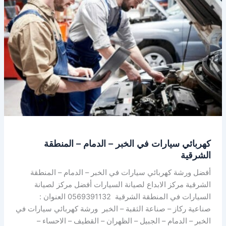
في
الخبر
–
الدمام
–
المنطقة
الشرقية
كهربائي سيارات في الخبر – الدمام – المنطقة
الشرقية
أفضل ورشة كهربائي سيارات في الخبر – الدمام – المنطقة
الشرقية مركز الابداع لصيانة السيارات أفضل مركز لصيانة
السيارات في المنطقة الشرقية 0569391132 العنوان :
صناعية ركاز – صناعة الثقبة – الخبر ورشة كهربائي سيارات في
الخبر – الدمام – الجبيل – الظهران – القطيف – الاحساء –