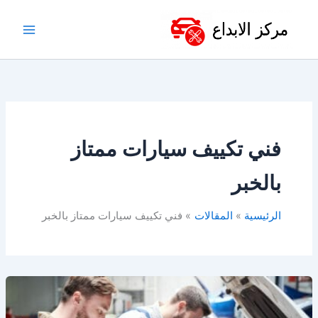
خطي
لى
لمحتوى
فني تكييف سيارات ممتاز
بالخبر
الرئيسية
المقالات
فني تكييف سيارات ممتاز بالخبر
كهربائي
سيارات