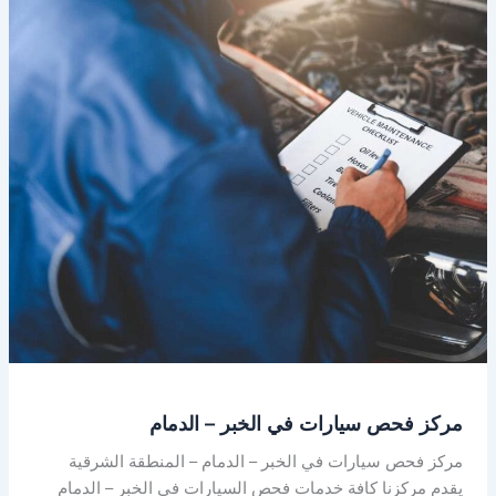
فحص
سيارات
في
الخبر
–
الدمام
مركز فحص سيارات في الخبر – الدمام
مركز فحص سيارات في الخبر – الدمام – المنطقة الشرقية
يقدم مركزنا كافة خدمات فحص السيارات في الخبر – الدمام