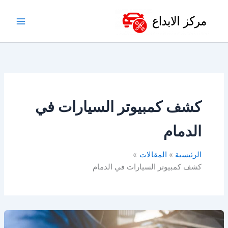
خطي
لى
لمحتوى
كشف كمبيوتر السيارات في
الدمام
الرئيسية
المقالات
كشف كمبيوتر السيارات في الدمام
مركز