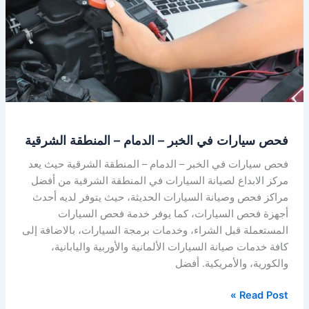
فحص سيارات في الخبر – الدمام – المنطقة الشرقية
فحص سيارات في الخبر – الدمام – المنطقة الشرقية حيث يعد
مركز الابداع لصيانة السيارات في المنطقة الشرقية من أفضل
مراكز فحص وصيانة السيارات الحديثة، حيث يتوفر لديه أحدث
أجهزة فحص السيارات، كما يوفر خدمة فحص السيارات
المستعملة قبل الشراء، وخدمات برمجة السيارات، بالاضافة إلى
كافة خدمات صيانة السيارات الألمانية والأوربية واليابانية،
والكورية، والأمريكية. أفضل
Read Post »