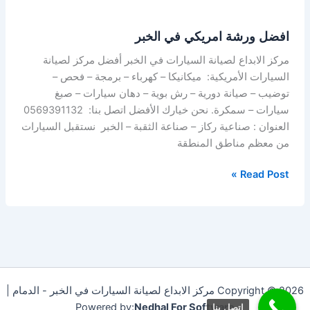
افضل ورشة امريكي في الخبر
مركز الابداع لصيانة السيارات في الخبر أفضل مركز لصيانة
السيارات الأمريكية: ميكانيكا – كهرباء – برمجة – فحص –
توضيب – صيانة دورية – رش بوية – دهان سيارات – صبغ
سيارات – سمكرة. نحن خيارك الأفضل اتصل بنا: 0569391132
العنوان : صناعية ركاز – صناعة الثقبة – الخبر نستقبل السيارات
من معظم مناطق المنطقة
Read Post »
Copyright © 2026 مركز الابداع لصيانة السيارات في الخبر - الدمام |
Powered by:
Nedhal For Software
اتصل بنا