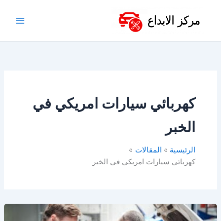
خطي
لى
لمحتوى
كهربائي سيارات امريكي في
الخبر
الرئيسية
المقالات
كهربائي سيارات امريكي في الخبر
كهربائي