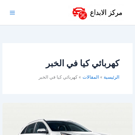
خطي
لى
لمحتوى
كهربائي كيا في الخبر
الرئيسية
المقالات
كهربائي كيا في الخبر
ورشة
كيا
بالخبر
–