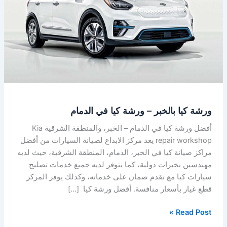
ورشة
كيا
في
الدمام
ورشة كيا بالخبر – ورشة كيا في الدمام
أفضل ورشة كيا في الدمام – الخبر، والمنطقة الشرقية Kia
repair workshop يعد مركز الابداع لصيانة السيارات من أفضل
مراكز صيانة كيا في الخبر، الدمام، المنطقة الشرقية، حيث لديه
مهندسين بخبرات دولية، كما يتوفر لديه جميع خدمات تصليح
سيارات كيا مع تقدم ضمان على خدماته، وكذلك يوفر المركز
قطع غيار بأسعار منافسة. أفضل ورشة كيا […]
Read Post »