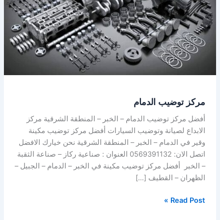
مركز توضيب الدمام
أفضل مركز توضيب الدمام – الخبر – المنطقة الشرقية مركز
الابداع لصيانة وتوضيب السيارات أفضل مركز توضيب مكينة
وقير في الدمام – الخبر – المنطقة الشرقية نحن خيارك الافضل
اتصل الان: 0569391132 العنوان : صناعية ركاز – صناعة الثقبة
– الخبر أفضل مركز توضيب مكينة في الخبر – الدمام – الجبيل –
الظهران – القطيف […]
Read Post »