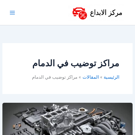
خطي
لى
لمحتوى
مراكز توضيب في الدمام
الرئيسية
المقالات
مراكز توضيب في الدمام
مركز
توضيب
الدمام