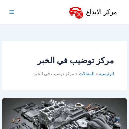
خطي
لى
لمحتوى
مركز توضيب في الخبر
الرئيسية
المقالات
مركز توضيب في الخبر
مركز
توضيب
الدمام