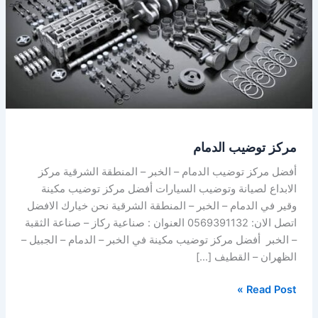
مركز توضيب الدمام
أفضل مركز توضيب الدمام – الخبر – المنطقة الشرقية مركز
الابداع لصيانة وتوضيب السيارات أفضل مركز توضيب مكينة
وقير في الدمام – الخبر – المنطقة الشرقية نحن خيارك الافضل
اتصل الان: 0569391132 العنوان : صناعية ركاز – صناعة الثقبة
– الخبر أفضل مركز توضيب مكينة في الخبر – الدمام – الجبيل –
الظهران – القطيف […]
Read Post »