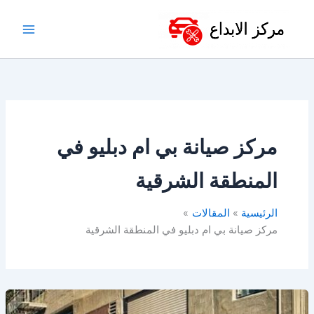
خطي
لى
لمحتوى
مركز صيانة بي ام دبليو في
المنطقة الشرقية
الرئيسية
المقالات
مركز صيانة بي ام دبليو في المنطقة الشرقية
ورشة