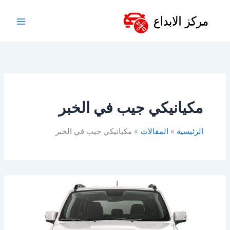
خطي
لى
لمحتوى
مكيانيكي جيب في الخبر
الرئيسية
المقالات
مكيانيكي جيب في الخبر
ورشة
جيب
الخبر
&