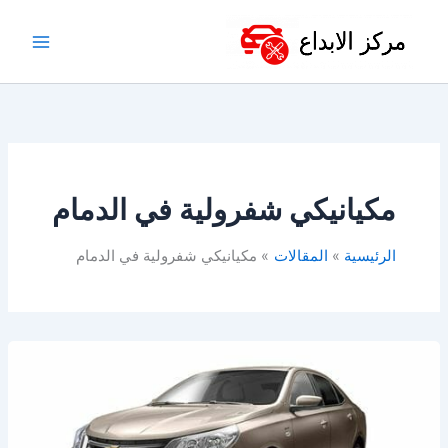
خطي
لى
لمحتوى
مكيانيكي شفرولية في الدمام
الرئيسية
المقالات
مكيانيكي شفرولية في الدمام
ورشة
شفرولية
في
الدمام