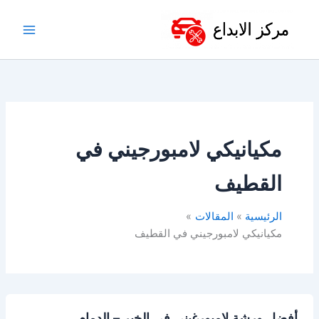
خطي
لى
لمحتوى
مكيانيكي لامبورجيني في
القطيف
الرئيسية
المقالات
مكيانيكي لامبورجيني في القطيف
أفضل ورشة لامبورغيني في الخبر – الدمام