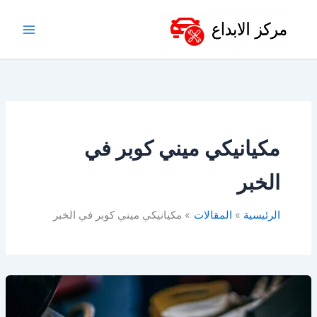
خطي
لى
لمحتوى
مكيانيكي ميني كوبر في
الخبر
الرئيسية
المقالات
مكيانيكي ميني كوبر في الخبر
أفضل
ورشة