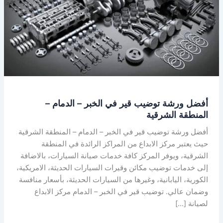
في
الخبر
–
الدمام
–
المنطقة
الشرقية
أفضل ورشة توضيب قير في الخبر – الدمام –
المنطقة الشرقية
أفضل ورشة توضيب قير في الخبر – الدمام – المنطقة الشرقية
حيث يعتبر مركز الابداع من المراكز الرائدة في المنطقة
الشرقية، ويوفر المركز كافة خدمات صيانة السيارات، بالاضافة
إلى خدمات توضيب مكائن وقيرات السيارات الحديثة، الامريكية،
الكورية، اليابانية، وغيرها من السيارات الحديثة، بأسعار منافسة
وضمان عالي. توضيب قير في الخبر – الدمام مركز الابداع
لصيانة […]