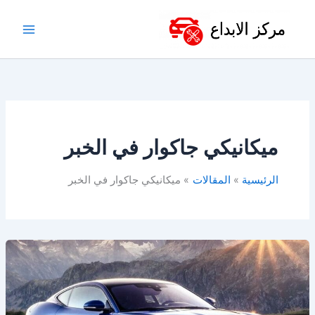
خطي
لى
لمحتوى
ميكانيكي جاكوار في الخبر
الرئيسية
المقالات
ميكانيكي جاكوار في الخبر
ورشة
جاكوار
في
الدمام