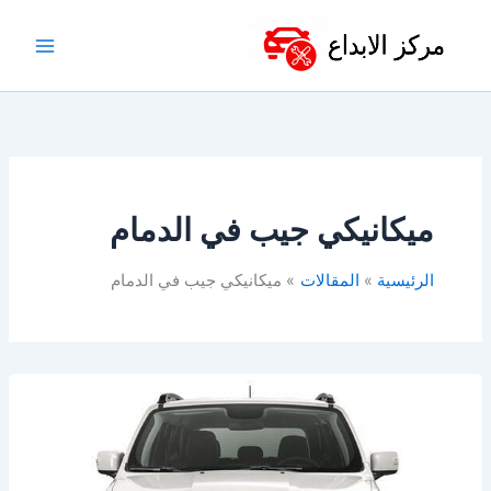
خطي
لى
لمحتوى
ميكانيكي جيب في الدمام
الرئيسية
المقالات
ميكانيكي جيب في الدمام
ورشة
جيب
الخبر
&